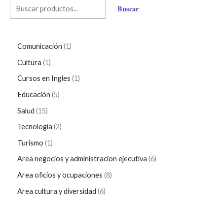
Buscar
Comunicación
1
Cultura
1
Cursos en Ingles
1
Educación
5
Salud
15
Tecnología
2
Turismo
1
Area negocios y administracion ejecutiva
6
Area oficios y ocupaciones
8
Area cultura y diversidad
6