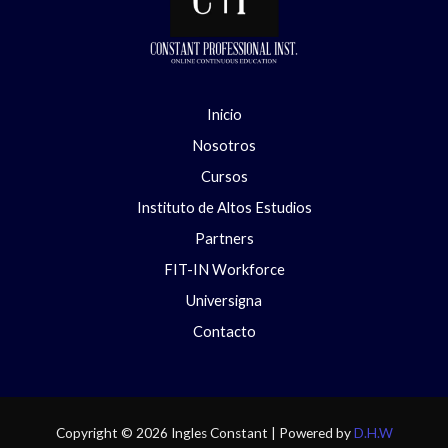
Inicio
Nosotros
Cursos
Instituto de Altos Estudios
Partners
FIT-IN Workforce
Universigna
Contacto
Copyright © 2026 Ingles Constant | Powered by
D.H.W