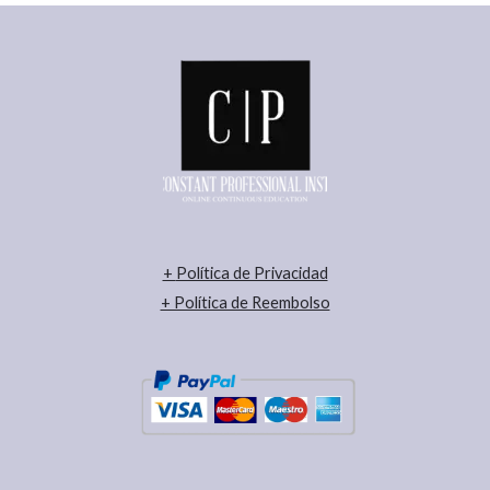
+
Política de Privacidad
+ Política de Reembolso