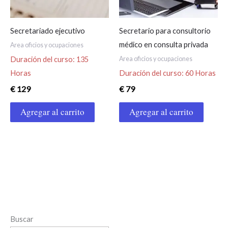
Secretariado ejecutivo
Secretario para consultorio
médico en consulta privada
Area oficios y ocupaciones
Area oficios y ocupaciones
Duración del curso: 135
Horas
Duración del curso: 60 Horas
€
129
€
79
Agregar al carrito
Agregar al carrito
Buscar