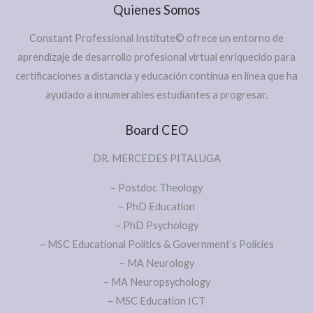
Quienes Somos
Constant Professional Institute© ofrece un entorno de
aprendizaje de desarrollo profesional virtual enriquecido para
certificaciones a distancia y educación continua en línea que ha
ayudado a innumerables estudiantes a progresar.
Board CEO
DR. MERCEDES PITALUGA
– Postdoc Theology
– PhD Education
– PhD Psychology
– MSC Educational Politics & Government’s Policies
– MA Neurology
– MA Neuropsychology
– MSC Education ICT