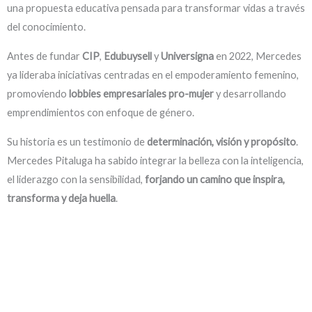
una propuesta educativa pensada para transformar vidas a través
del conocimiento.
Antes de fundar
CIP
,
Edubuysell
y
Universigna
en 2022, Mercedes
ya lideraba iniciativas centradas en el empoderamiento femenino,
promoviendo
lobbies empresariales pro-mujer
y desarrollando
emprendimientos con enfoque de género.
Su historia es un testimonio de
determinación, visión y propósito
.
Mercedes Pitaluga ha sabido integrar la belleza con la inteligencia,
el liderazgo con la sensibilidad,
forjando un camino que inspira,
transforma y deja huella
.