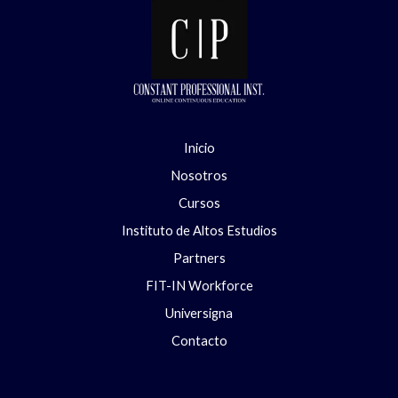
Inicio
Nosotros
Cursos
Instituto de Altos Estudios
Partners
FIT-IN Workforce
Universigna
Contacto