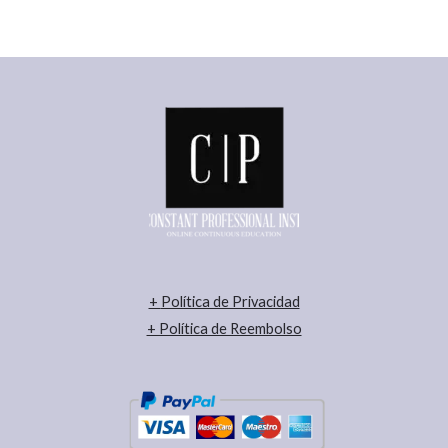
+
Política de Privacidad
+ Política de Reembolso