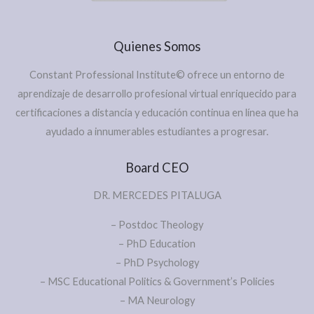
Quienes Somos
Constant Professional Institute© ofrece un entorno de
aprendizaje de desarrollo profesional virtual enriquecido para
certificaciones a distancia y educación continua en línea que ha
ayudado a innumerables estudiantes a progresar.
Board CEO
DR. MERCEDES PITALUGA
– Postdoc Theology
– PhD Education
– PhD Psychology
– MSC Educational Politics & Government’s Policies
– MA Neurology