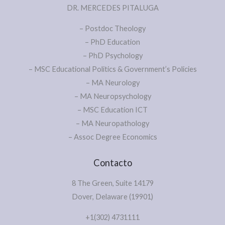
DR. MERCEDES PITALUGA
– Postdoc Theology
– PhD Education
– PhD Psychology
– MSC Educational Politics & Government’s Policies
– MA Neurology
– MA Neuropsychology
– MSC Education ICT
– MA Neuropathology
– Assoc Degree Economics
Contacto
8 The Green, Suite 14179
Dover, Delaware (19901)
+1(302) 4731111