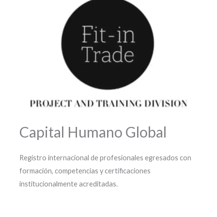
Capital Humano Global
Registro internacional de profesionales egresados con
formación, competencias y certificaciones
institucionalmente acreditadas.