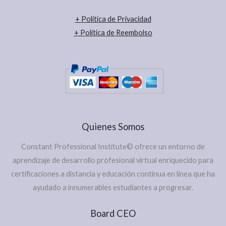
+
Política de Privacidad
+ Política de Reembolso
Quienes Somos
Constant Professional Institute© ofrece un entorno de
aprendizaje de desarrollo profesional virtual enriquecido para
certificaciones a distancia y educación continua en línea que ha
ayudado a innumerables estudiantes a progresar.
Board CEO