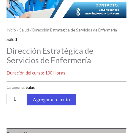
Inicio
/
Salud
/ Dirección Estratégica de Servicios de Enfermería
Salud
Dirección Estratégica de
Servicios de Enfermería
Duración del curso: 100 Horas
Categoría:
Salud
Agregar al carrito