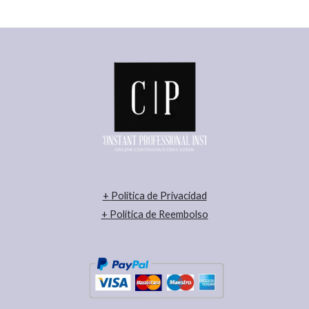
+
Política de Privacidad
+ Política de Reembolso