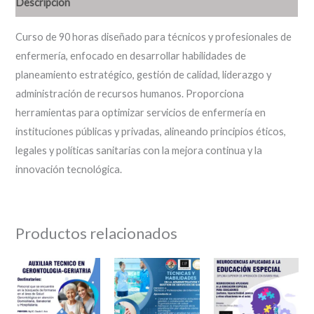
Descripción
Curso de 90 horas diseñado para técnicos y profesionales de
enfermería, enfocado en desarrollar habilidades de
planeamiento estratégico, gestión de calidad, liderazgo y
administración de recursos humanos. Proporciona
herramientas para optimizar servicios de enfermería en
instituciones públicas y privadas, alineando principios éticos,
legales y políticas sanitarias con la mejora continua y la
innovación tecnológica.
Productos relacionados