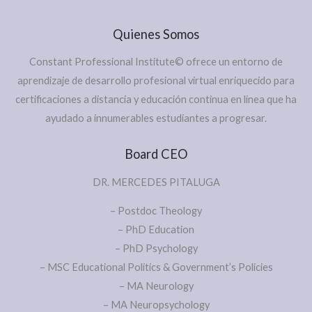
Quienes Somos
Constant Professional Institute© ofrece un entorno de
aprendizaje de desarrollo profesional virtual enriquecido para
certificaciones a distancia y educación continua en línea que ha
ayudado a innumerables estudiantes a progresar.
Board CEO
DR. MERCEDES PITALUGA
– Postdoc Theology
– PhD Education
– PhD Psychology
– MSC Educational Politics & Government’s Policies
– MA Neurology
– MA Neuropsychology