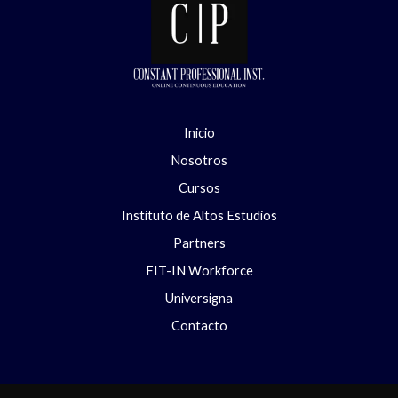
Inicio
Nosotros
Cursos
Instituto de Altos Estudios
Partners
FIT-IN Workforce
Universigna
Contacto