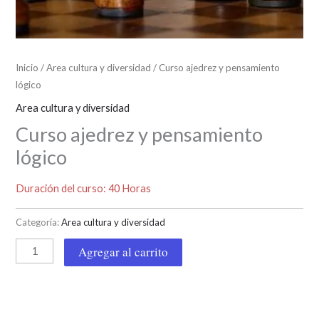
Inicio
/
Area cultura y diversidad
/ Curso ajedrez y pensamiento
lógico
Area cultura y diversidad
Curso ajedrez y pensamiento
lógico
Duración del curso: 40 Horas
Categoría:
Area cultura y diversidad
Agregar al carrito