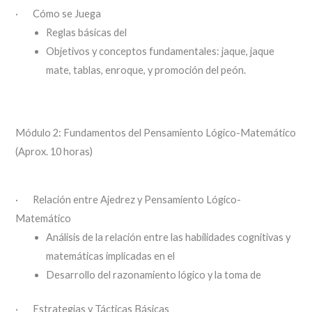
· Cómo se Juega
Reglas básicas del
Objetivos y conceptos fundamentales: jaque, jaque
mate, tablas, enroque, y promoción del peón.
Módulo 2: Fundamentos del Pensamiento Lógico-Matemático
(Aprox. 10 horas)
· Relación entre Ajedrez y Pensamiento Lógico-
Matemático
Análisis de la relación entre las habilidades cognitivas y
matemáticas implicadas en el
Desarrollo del razonamiento lógico y la toma de
· Estrategias y Tácticas Básicas