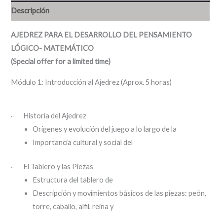
Descripción
AJEDREZ PARA EL DESARROLLO DEL PENSAMIENTO
LÓGICO- MATEMÁTICO
(Special offer for a limited time)
Módulo 1: Introducción al Ajedrez (Aprox. 5 horas)
· Historia del Ajedrez
Orígenes y evolución del juego a lo largo de la
Importancia cultural y social del
· El Tablero y las Piezas
Estructura del tablero de
Descripción y movimientos básicos de las piezas: peón,
torre, caballo, alfil, reina y