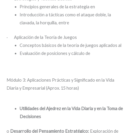
Principios generales de la estrategia en
Introducción a tácticas como el ataque doble, la
clavada, la horquilla, entre
· Aplicación de la Teoría de Juegos
Conceptos básicos de la teoría de juegos aplicados al
Evaluación de posiciones y cálculo de
Módulo 3: Aplicaciones Prácticas y Significado en la Vida
Diaria y Empresarial (Aprox. 15 horas)
Utilidades del Ajedrez en la Vida Diaria y en la Toma de
Decisiones
o
Desarrollo del Pensamiento Estratégico:
Exploración de