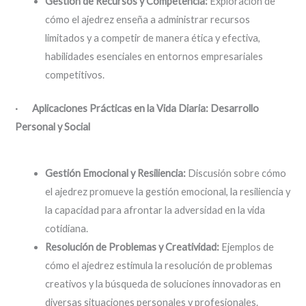
Gestión de Recursos y Competencia:
Exploración de
cómo el ajedrez enseña a administrar recursos
limitados y a competir de manera ética y efectiva,
habilidades esenciales en entornos empresariales
competitivos.
· Aplicaciones Prácticas en la Vida Diaria: Desarrollo
Personal y Social
Gestión Emocional y Resiliencia:
Discusión sobre cómo
el ajedrez promueve la gestión emocional, la resiliencia y
la capacidad para afrontar la adversidad en la vida
cotidiana.
Resolución de Problemas y Creatividad:
Ejemplos de
cómo el ajedrez estimula la resolución de problemas
creativos y la búsqueda de soluciones innovadoras en
diversas situaciones personales y profesionales.