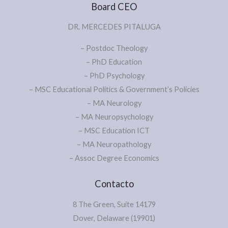
Board CEO
DR. MERCEDES PITALUGA
– Postdoc Theology
– PhD Education
– PhD Psychology
– MSC Educational Politics & Government’s Policies
– MA Neurology
– MA Neuropsychology
– MSC Education ICT
– MA Neuropathology
– Assoc Degree Economics
Contacto
8 The Green, Suite 14179
Dover, Delaware (19901)