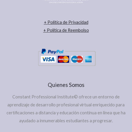
+
Política de Privacidad
+ Política de Reembolso
Quienes Somos
Constant Professional Institute© ofrece un entorno de
aprendizaje de desarrollo profesional virtual enriquecido para
certificaciones a distancia y educación continua en línea que ha
ayudado a innumerables estudiantes a progresar.