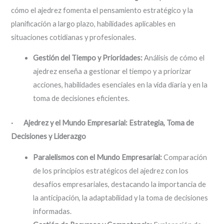
cómo el ajedrez fomenta el pensamiento estratégico y la
planificación a largo plazo, habilidades aplicables en
situaciones cotidianas y profesionales.
Gestión del Tiempo y Prioridades:
Análisis de cómo el
ajedrez enseña a gestionar el tiempo y a priorizar
acciones, habilidades esenciales en la vida diaria y en la
toma de decisiones eficientes.
· Ajedrez y el Mundo Empresarial: Estrategia, Toma de
Decisiones y Liderazgo
Paralelismos con el Mundo Empresarial:
Comparación
de los principios estratégicos del ajedrez con los
desafíos empresariales, destacando la importancia de
la anticipación, la adaptabilidad y la toma de decisiones
informadas.